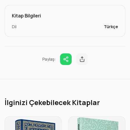
Kitap Bilgileri
Dil
Türkçe
Paylaş:
İlginizi Çekebilecek Kitaplar