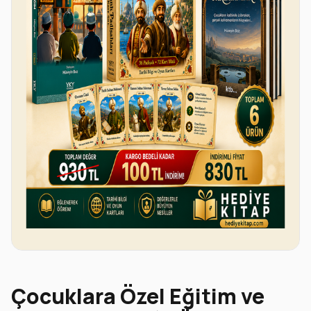
Çocuklara Özel Eğitim ve