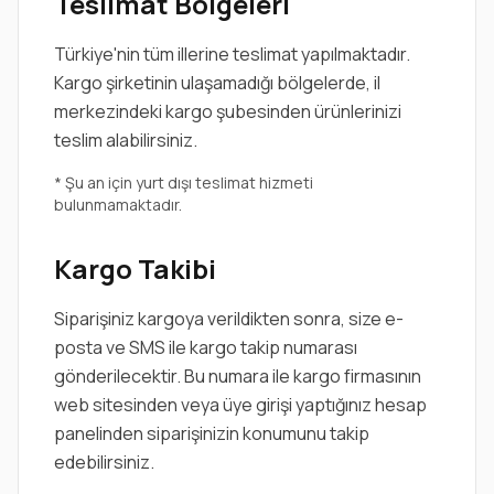
Teslimat Bölgeleri
Türkiye'nin tüm illerine teslimat yapılmaktadır.
Kargo şirketinin ulaşamadığı bölgelerde, il
merkezindeki kargo şubesinden ürünlerinizi
teslim alabilirsiniz.
* Şu an için yurt dışı teslimat hizmeti
bulunmamaktadır.
Kargo Takibi
Siparişiniz kargoya verildikten sonra, size e-
posta ve SMS ile kargo takip numarası
gönderilecektir. Bu numara ile kargo firmasının
web sitesinden veya üye girişi yaptığınız hesap
panelinden siparişinizin konumunu takip
edebilirsiniz.