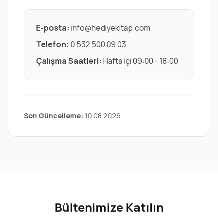
E-posta:
info@hediyekitap.com
Telefon:
0 532 500 09 03
Çalışma Saatleri:
Hafta içi 09:00 - 18:00
Son Güncelleme:
10.08.2026
Bültenimize Katılın