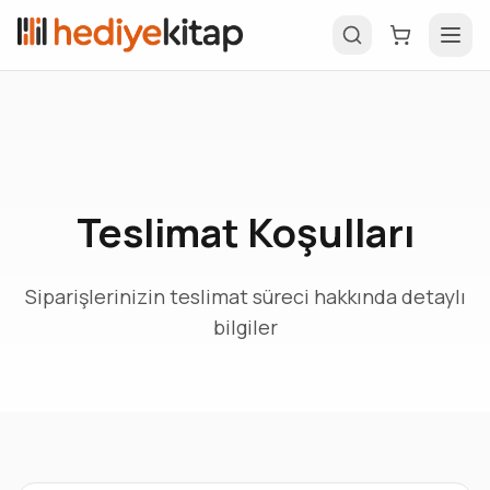
Teslimat Koşulları
Siparişlerinizin teslimat süreci hakkında detaylı
bilgiler