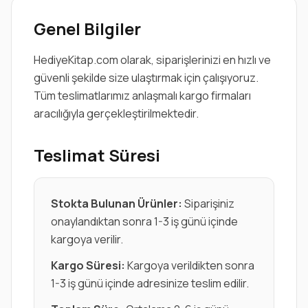
Genel Bilgiler
HediyeKitap.com olarak, siparişlerinizi en hızlı ve
güvenli şekilde size ulaştırmak için çalışıyoruz.
Tüm teslimatlarımız anlaşmalı kargo firmaları
aracılığıyla gerçekleştirilmektedir.
Teslimat Süresi
Stokta Bulunan Ürünler:
Siparişiniz
onaylandıktan sonra 1-3 iş günü içinde
kargoya verilir.
Kargo Süresi:
Kargoya verildikten sonra
1-3 iş günü içinde adresinize teslim edilir.