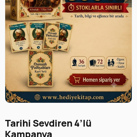
Tarihi Sevdiren 4’lü
Kampanya