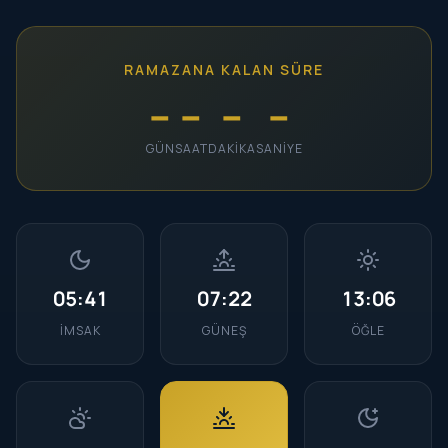
RAMAZANA KALAN SÜRE
--
--
--
--
GÜN
SAAT
DAKIKA
SANIYE
05:41
07:22
13:06
İMSAK
GÜNEŞ
ÖĞLE