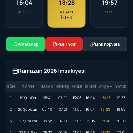
16:04
18:28
19:57
İKINDI
AKŞAM
YATSI
(İFTAR)
WhatsApp
PDF İndir
Link Kopyala
Ramazan 2026 İmsakiyesi
GÜN
TARIH
İMSAK
GÜNEŞ
ÖĞLE
İKINDI
AKŞAM
YATSI
1
19 Şub Per
05:41
07:22
13:06
16:04
18:28
19:57
2
20 Şub Cum
05:40
07:21
13:05
16:04
18:29
19:59
3
21 Şub Cmt
05:38
07:19
13:05
16:05
18:30
20:00
4
22 Şub Paz
05:37
07:18
13:05
16:06
18:32
20:01