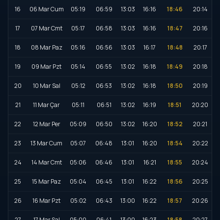
16
06 Mar Cum
05:19
06:59
13:03
16:16
18:46
20:14
17
07 Mar Cmt
05:17
06:58
13:03
16:16
18:47
20:16
18
08 Mar Paz
05:16
06:56
13:03
16:17
18:48
20:17
19
09 Mar Pzt
05:14
06:55
13:02
16:18
18:49
20:18
20
10 Mar Sal
05:12
06:53
13:02
16:18
18:50
20:19
21
11 Mar Çar
05:11
06:51
13:02
16:19
18:51
20:20
22
12 Mar Per
05:09
06:50
13:02
16:20
18:52
20:21
23
13 Mar Cum
05:07
06:48
13:01
16:20
18:54
20:22
24
14 Mar Cmt
05:06
06:46
13:01
16:21
18:55
20:24
25
15 Mar Paz
05:04
06:45
13:01
16:22
18:56
20:25
26
16 Mar Pzt
05:02
06:43
13:00
16:22
18:57
20:26
27
17 Mar Sal
05:00
06:41
13:00
16:23
18:58
20:27