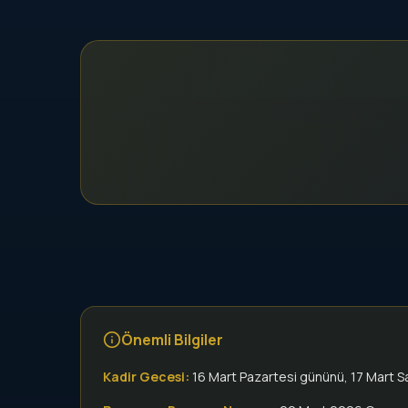
Önemli Bilgiler
Kadir Gecesi:
16 Mart Pazartesi gününü, 17 Mart S