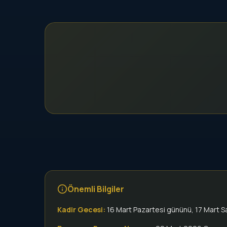
Önemli Bilgiler
Kadir Gecesi:
16 Mart Pazartesi gününü, 17 Mart S