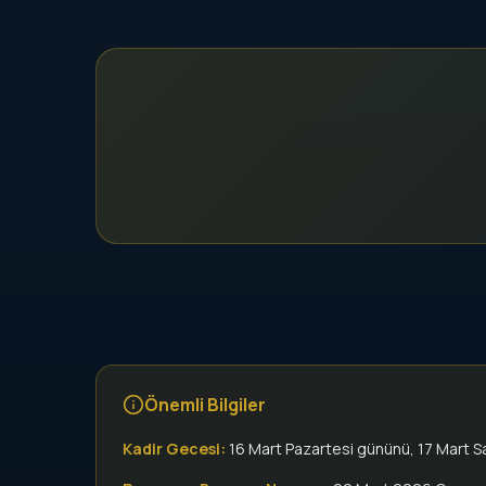
Önemli Bilgiler
Kadir Gecesi:
16 Mart Pazartesi gününü, 17 Mart S