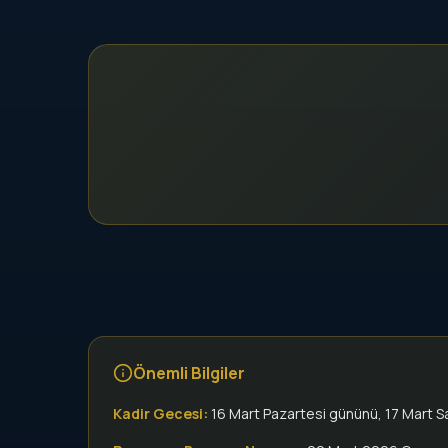
Önemli Bilgiler
Kadir Gecesi:
16 Mart Pazartesi gününü, 17 Mart S