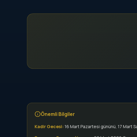
Önemli Bilgiler
Kadir Gecesi:
16 Mart Pazartesi gününü, 17 Mart S