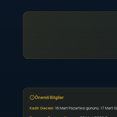
Önemli Bilgiler
Kadir Gecesi:
16 Mart Pazartesi gününü, 17 Mart S